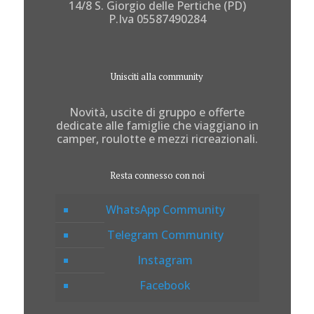
14/8 S. Giorgio delle Pertiche (PD)
P.Iva 05587490284
Unisciti alla community
Novità, uscite di gruppo e offerte
dedicate alle famiglie che viaggiano in
camper, roulotte e mezzi ricreazionali.
Resta connesso con noi
WhatsApp Community
Telegram Community
Instagram
Facebook