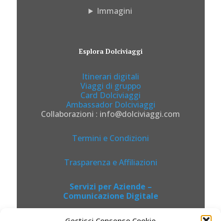
Immagini
Esplora Dolciviaggi
Itinerari digitali
Viaggi di gruppo
Card Dolciviaggi
Ambassador Dolciviaggi
Collaborazioni : info@dolciviaggi.com
Termini e Condizioni
Trasparenza e Affiliazioni
Servizi per Aziende –
Comunicazione Digitale
Gestisci Consenso Cookie