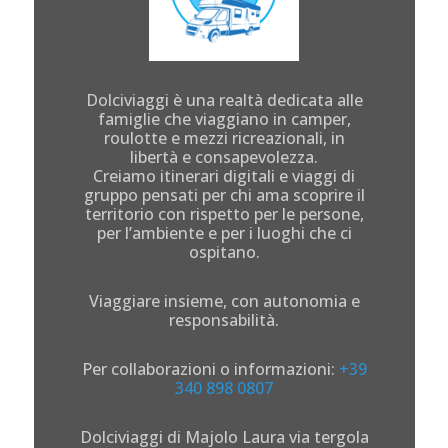
Dolciviaggi è una realtà dedicata alle
famiglie che viaggiano in camper,
roulotte e mezzi ricreazionali, in
libertà e consapevolezza.
Creiamo itinerari digitali e viaggi di
gruppo pensati per chi ama scoprire il
territorio con rispetto per le persone,
per l’ambiente e per i luoghi che ci
ospitano.
Viaggiare insieme, con autonomia e
responsabilità.
Per collaborazioni o informazioni:
+39
340 898 0807
Dolciviaggi di Majolo Laura via tergola