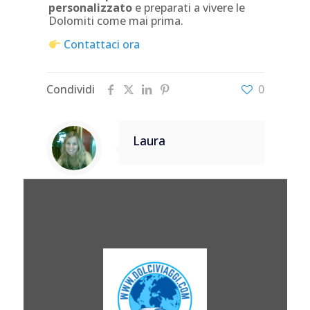
personalizzato
e preparati a vivere le
Dolomiti come mai prima.
Contattaci ora
Condividi
0
Laura