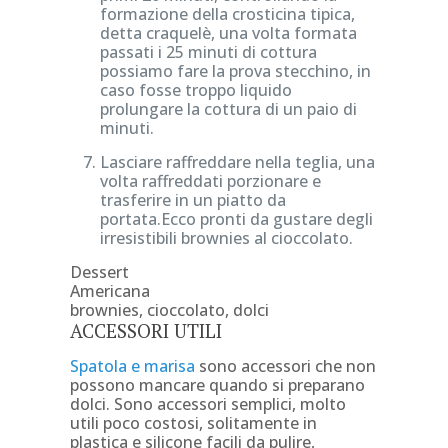
formazione della crosticina tipica,
detta craquelè, una volta formata
passati i 25 minuti di cottura
possiamo fare la prova stecchino, in
caso fosse troppo liquido
prolungare la cottura di un paio di
minuti.
Lasciare raffreddare nella teglia, una
volta raffreddati porzionare e
trasferire in un piatto da
portata.Ecco pronti da gustare degli
irresistibili brownies al cioccolato.
Dessert
Americana
brownies, cioccolato, dolci
ACCESSORI UTILI
Spatola e marisa
sono accessori che non
possono mancare quando si preparano
dolci. Sono accessori semplici, molto
utili poco costosi, solitamente in
plastica e silicone facili da pulire,