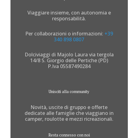
Viaggiare insieme, con autonomia e
responsabilità.
Per collaborazioni o informazioni:
+39
340 898 0807
Dolciviaggi di Majolo Laura via tergola
14/8 S. Giorgio delle Pertiche (PD)
P.Iva 05587490284
Unisciti alla community
Novità, uscite di gruppo e offerte
dedicate alle famiglie che viaggiano in
camper, roulotte e mezzi ricreazionali.
Resta connesso con noi