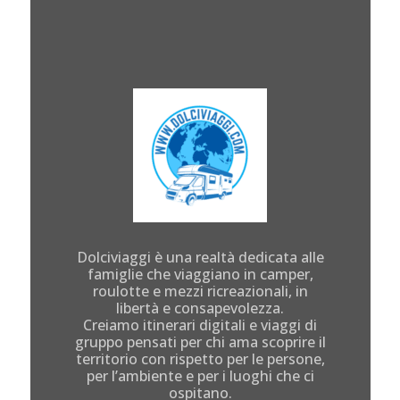
Dolciviaggi è una realtà dedicata alle
famiglie che viaggiano in camper,
roulotte e mezzi ricreazionali, in
libertà e consapevolezza.
Creiamo itinerari digitali e viaggi di
gruppo pensati per chi ama scoprire il
territorio con rispetto per le persone,
per l’ambiente e per i luoghi che ci
ospitano.