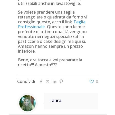
utilizzabili anche in lavastoviglie.
Se volete prendere una teglia
rettangolare o quadrata da forno vi
consiglio queste, ecco il link
Teglia
Professionale
. Queste sono le mie
preferite di ottima qualità vengono
vendute nei negozi specializzati in
pasticceria o cake design ma qui su
Amazon hanno sempre un prezzo
inferiore.
Bene, ora tocca a voi preparare la
ricetta!!! A presto!!??
Condividi
0
Laura