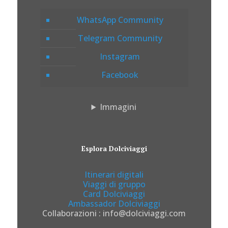
WhatsApp Community
Telegram Community
Instagram
Facebook
Immagini
Esplora Dolciviaggi
Itinerari digitali
Viaggi di gruppo
Card Dolciviaggi
Ambassador Dolciviaggi
Collaborazioni : info@dolciviaggi.com