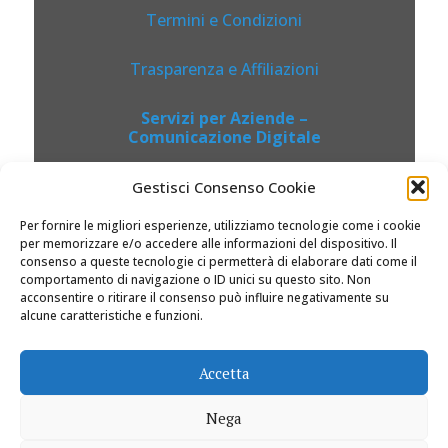
Termini e Condizioni
Trasparenza e Affiliazioni
Servizi per Aziende –
Comunicazione Digitale
Gestisci Consenso Cookie
Per fornire le migliori esperienze, utilizziamo tecnologie come i cookie
per memorizzare e/o accedere alle informazioni del dispositivo. Il
consenso a queste tecnologie ci permetterà di elaborare dati come il
comportamento di navigazione o ID unici su questo sito. Non
acconsentire o ritirare il consenso può influire negativamente su
alcune caratteristiche e funzioni.
© 2026 Dolciviaggi.com |
Accetta
Nega